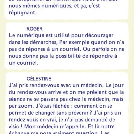
nous-mêmes numériques, et ça, c’est
répugnant.
ROGER
Le numérique est utilisé pour décourager
dans les démarches, Par exemple quand on n’a
pas de réponse à un courriel. Ou parfois on ne
nous donne pas la possibilité de répondre à
un courriel.
CÉLESTINE
J’ai pris rendez-vous avec un médecin. Le jour
du rendez-vous arrive et on me prévient que la
séance ne se passera pas chez le médecin, mais
par zoom. J’étais fâchée : comment on se
permet de changer sans prévenir ? J’ai pris un
rendez-vous en vrai, je n’ai pas demandé de
visio ! Mon médecin m’appelle. Et là notre
échange me pose vraiment question. Les