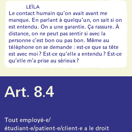
LEÏLA
Le contact humain qu’on avait avant me
manque. En parlant à quelqu’un, on sait si on
est entendu. On a une garantie. Ça rassure. À
distance, on ne peut pas sentir si avec la
personne c’est bon ou pas bon. Même au
téléphone on se demande : est-ce que sa tête
est avec moi ? Est-ce qu’elle a entendu ? Est-ce
qu’elle m’a prise au sérieux ?
Art. 8.4
Tout employé·e/
étudiant·e/patient·e/client·e a le droit