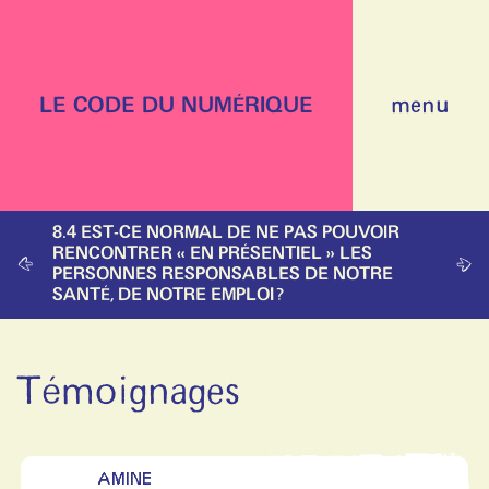
LE CODE DU NUMÉRIQUE
menu
8.4 EST-CE NORMAL DE NE PAS POUVOIR
RENCONTRER « EN PRÉSENTIEL » LES
PERSONNES RESPONSABLES DE NOTRE
SANTÉ, DE NOTRE EMPLOI ?
Témoignages
AMINE