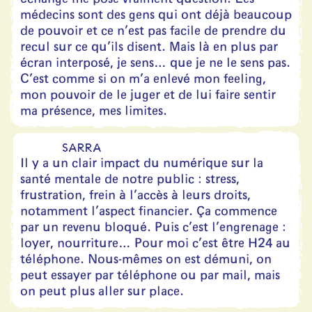
médecins sont des gens qui ont déjà beaucoup
de pouvoir et ce n’est pas facile de prendre du
recul sur ce qu’ils disent. Mais là en plus par
écran interposé, je sens… que je ne le sens pas.
C’est comme si on m’a enlevé mon feeling,
mon pouvoir de le juger et de lui faire sentir
ma présence, mes limites.
SARRA
Il y a un clair impact du numérique sur la
santé mentale de notre public : stress,
frustration, frein à l’accès à leurs droits,
notamment l’aspect financier. Ça commence
par un revenu bloqué. Puis c’est l’engrenage :
loyer, nourriture… Pour moi c’est être H24 au
téléphone. Nous-mêmes on est démuni, on
peut essayer par téléphone ou par mail, mais
on peut plus aller sur place.