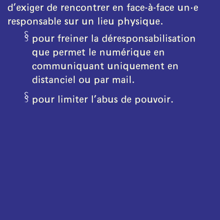
d’exiger de rencontrer en face-à-face un·e
responsable sur un lieu physique.
pour freiner la déresponsabilisation
que permet le numérique en
communiquant uniquement en
distanciel ou par mail.
pour limiter l’abus de pouvoir.