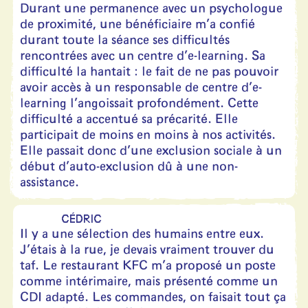
Durant une permanence avec un psychologue
de proximité, une bénéficiaire m’a confié
durant toute la séance ses difficultés
rencontrées avec un centre d’e-learning. Sa
difficulté la hantait : le fait de ne pas pouvoir
avoir accès à un responsable de centre d’e-
learning l’angoissait profondément. Cette
difficulté a accentué sa précarité. Elle
participait de moins en moins à nos activités.
Elle passait donc d’une exclusion sociale à un
début d’auto-exclusion dû à une non-
assistance.
CÉDRIC
Il y a une sélection des humains entre eux.
J’étais à la rue, je devais vraiment trouver du
taf. Le restaurant KFC m’a proposé un poste
comme intérimaire, mais présenté comme un
CDI adapté. Les commandes, on faisait tout ça